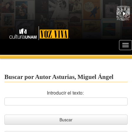
Buscar por Autor Asturias, Miguel Ángel
Introducir el texto: