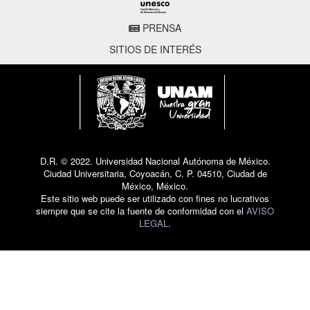
PRENSA
SITIOS DE INTERÉS
D.R. © 2022. Universidad Nacional Autónoma de México.
Ciudad Universitaria, Coyoacán, C. P. 04510, Ciudad de
México, México.
Este sitio web puede ser utilizado con fines no lucrativos
siempre que se cite la fuente de conformidad con el
AVISO
LEGAL
.