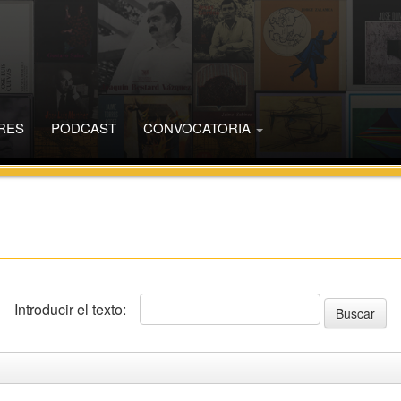
RES
PODCAST
CONVOCATORIA
Introducir el texto: