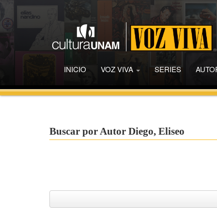
INICIO
VOZ VIVA
SERIES
AUTO
Buscar por Autor Diego, Eliseo