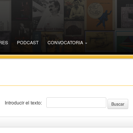
RES
PODCAST
CONVOCATORIA
Introducir el texto: