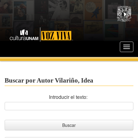
Buscar por Autor Vilariño, Idea
Introducir el texto: