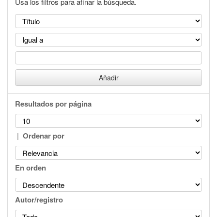
Usa los filtros para afinar la búsqueda.
Resultados por página
|
Ordenar por
En orden
Autor/registro