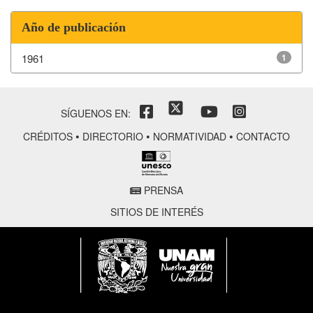
Año de publicación
1961
1
SÍGUENOS EN:
•
•
•
CRÉDITOS
DIRECTORIO
NORMATIVIDAD
CONTACTO
PRENSA
SITIOS DE INTERÉS