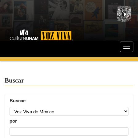
Buscar
Buscar:
por