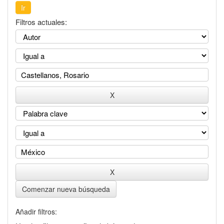
Filtros actuales:
Comenzar nueva búsqueda
Añadir filtros: