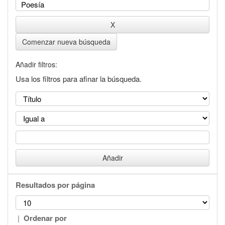
Comenzar nueva búsqueda
Añadir filtros:
Usa los filtros para afinar la búsqueda.
Resultados por página
|
Ordenar por