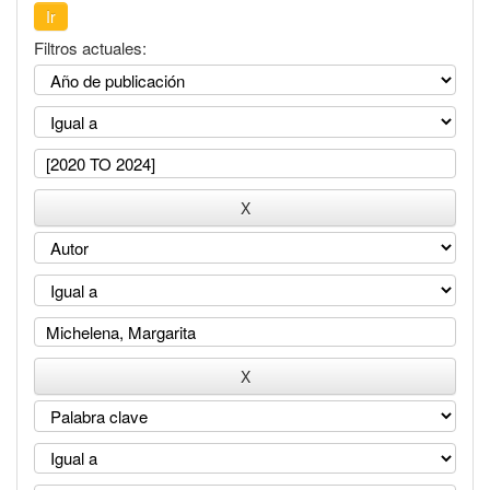
Filtros actuales: