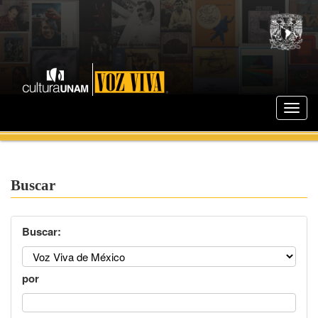
Buscar
Buscar:
por