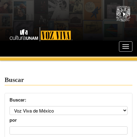
Buscar
Buscar:
por