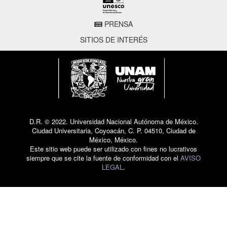
PRENSA
SITIOS DE INTERÉS
D.R. © 2022. Universidad Nacional Autónoma de México.
Ciudad Universitaria, Coyoacán, C. P. 04510, Ciudad de
México, México.
Este sitio web puede ser utilizado con fines no lucrativos
siempre que se cite la fuente de conformidad con el
AVISO
LEGAL
.