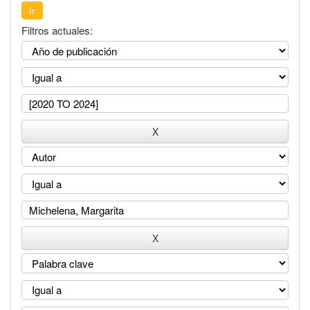
Filtros actuales: