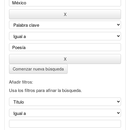
Comenzar nueva búsqueda
Añadir filtros:
Usa los filtros para afinar la búsqueda.