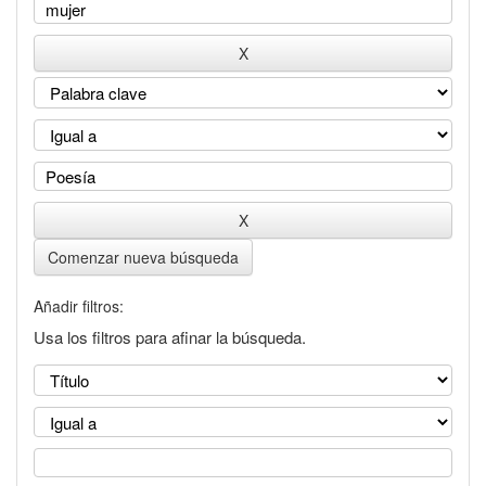
Comenzar nueva búsqueda
Añadir filtros:
Usa los filtros para afinar la búsqueda.