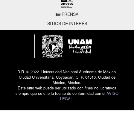
PRENSA
SITIOS DE INTERÉS
D.R. © 2022. Universidad Nacional Autónoma de México.
Ciudad Universitaria, Coyoacán, C. P. 04510, Ciudad de
México, México.
Este sitio web puede ser utilizado con fines no lucrativos
siempre que se cite la fuente de conformidad con el
AVISO
LEGAL
.