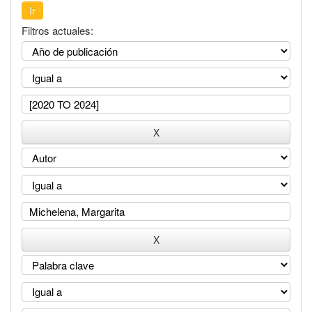
Filtros actuales: