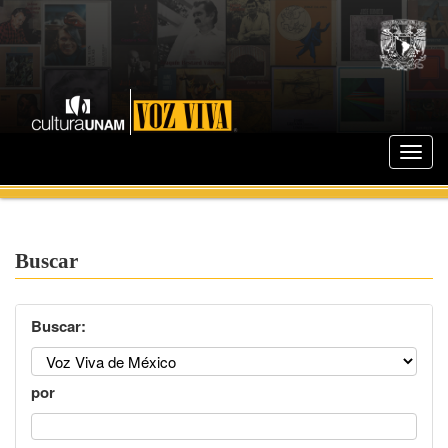
Buscar
Buscar:
por