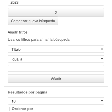
Comenzar nueva búsqueda
Añadir filtros:
Usa los filtros para afinar la búsqueda.
Resultados por página
|
Ordenar por