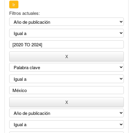
Filtros actuales: