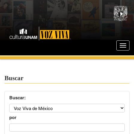
Buscar
Buscar:
por