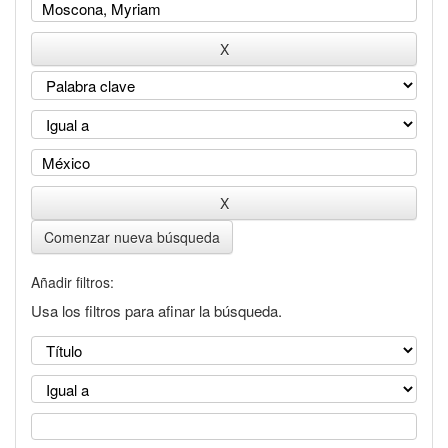
Comenzar nueva búsqueda
Añadir filtros:
Usa los filtros para afinar la búsqueda.