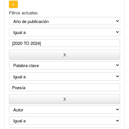
Filtros actuales: