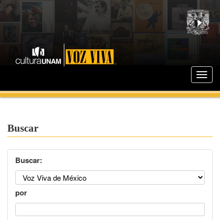
Buscar
Buscar:
por