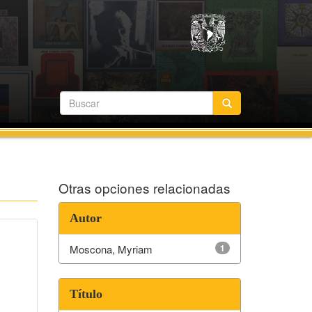
Otras opciones relacionadas
Autor
Moscona, Myriam
1
Título