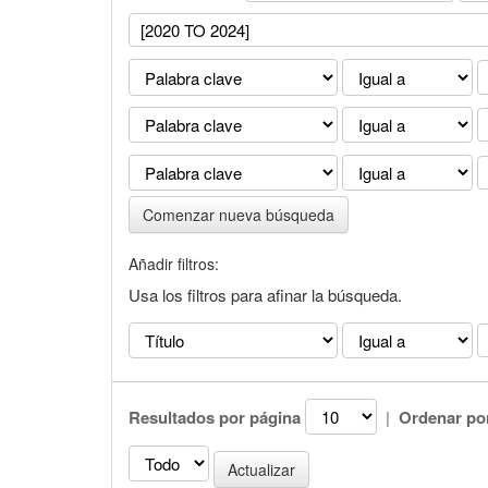
Comenzar nueva búsqueda
Añadir filtros:
Usa los filtros para afinar la búsqueda.
Resultados por página
|
Ordenar po