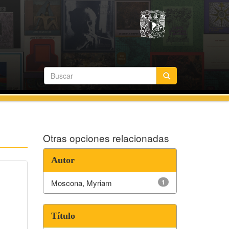
Otras opciones relacionadas
Autor
Moscona, Myriam
1
Título