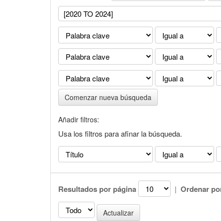
Comenzar nueva búsqueda
Añadir filtros:
Usa los filtros para afinar la búsqueda.
Resultados por página
|
Ordenar po