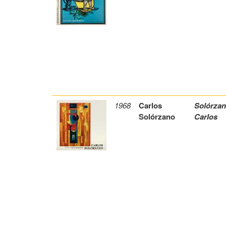
1968
Carlos
Solórzan
Solórzano
Carlos