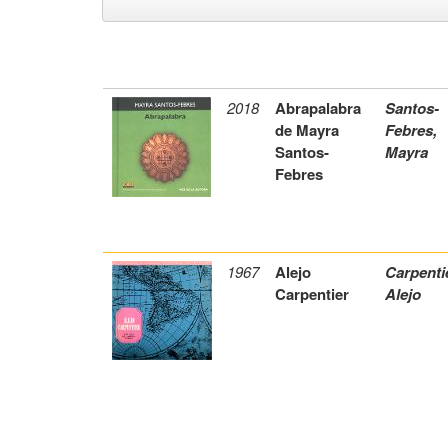
2018
Abrapalabra
Santos-
de Mayra
Febres,
Santos-
Mayra
Febres
1967
Alejo
Carpenti
Carpentier
Alejo