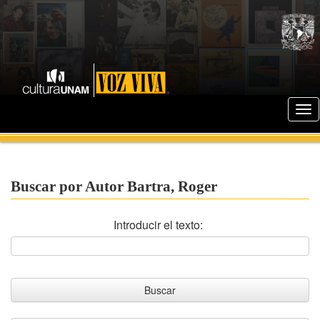
Buscar por Autor Bartra, Roger
Introducir el texto: