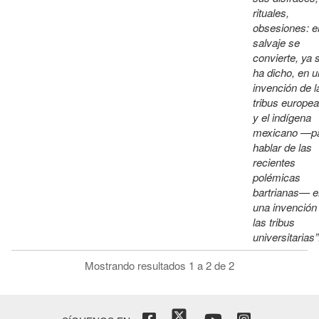
rituales,
obsesiones: e
salvaje se
convierte, ya 
ha dicho, en 
invención de l
tribus europea
y el indígena
mexicano —p
hablar de las
recientes
polémicas
bartrianas— e
una invención
las tribus
universitarias”
Mostrando resultados 1 a 2 de 2