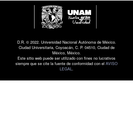
D.R. © 2022. Universidad Nacional Autónoma de México.
Ciudad Universitaria, Coyoacán, C. P. 04510, Ciudad de
México, México.
Este sitio web puede ser utilizado con fines no lucrativos
siempre que se cite la fuente de conformidad con el
AVISO
LEGAL
.