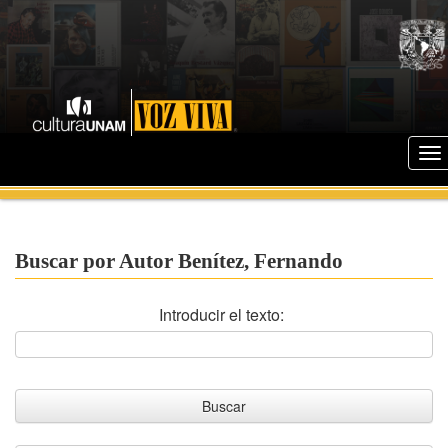
Buscar por Autor Benítez, Fernando
Introducir el texto: