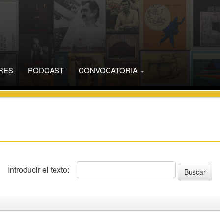
RES
PODCAST
CONVOCATORIA
Introducir el texto: