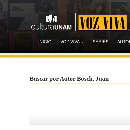
INICIO
VOZ VIVA
SERIES
AUTO
Buscar por Autor Bosch, Juan