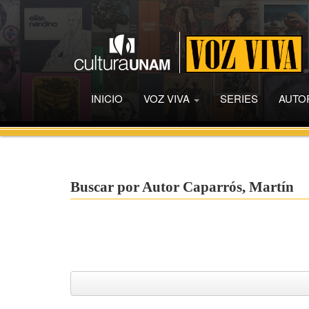
INICIO
VOZ VIVA
SERIES
AUTO
Buscar por Autor Caparrós, Martín