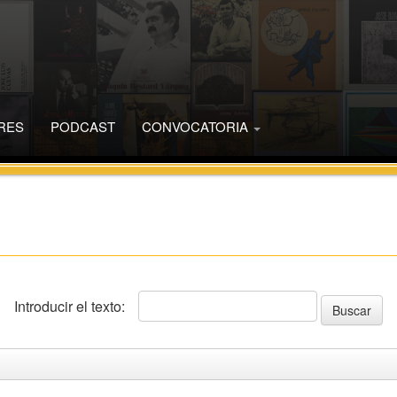
RES
PODCAST
CONVOCATORIA
Introducir el texto: