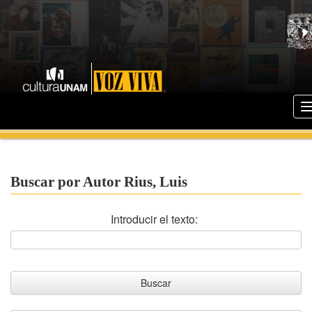
Buscar por Autor Rius, Luis
Introducir el texto: