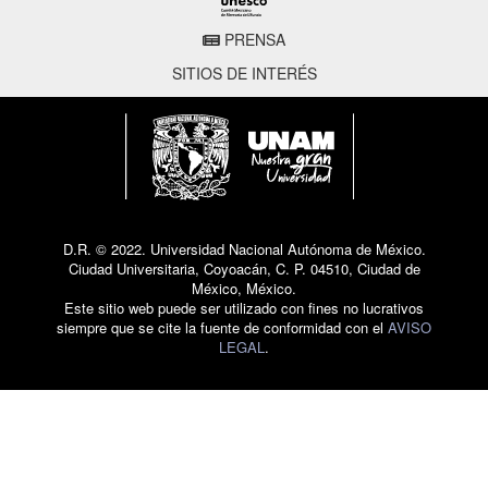
PRENSA
SITIOS DE INTERÉS
D.R. © 2022. Universidad Nacional Autónoma de México.
Ciudad Universitaria, Coyoacán, C. P. 04510, Ciudad de
México, México.
Este sitio web puede ser utilizado con fines no lucrativos
siempre que se cite la fuente de conformidad con el
AVISO
LEGAL
.