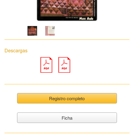
Descargas
Registro completo
Ficha