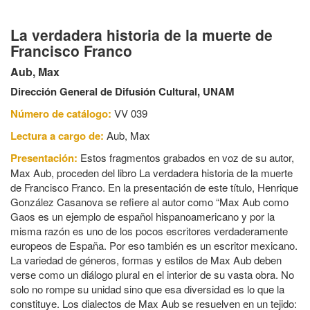
La verdadera historia de la muerte de
Francisco Franco
Aub, Max
Dirección General de Difusión Cultural, UNAM
Número de catálogo:
VV 039
Lectura a cargo de:
Aub, Max
Presentación:
Estos fragmentos grabados en voz de su autor,
Max Aub, proceden del libro La verdadera historia de la muerte
de Francisco Franco. En la presentación de este título, Henrique
González Casanova se refiere al autor como “Max Aub como
Gaos es un ejemplo de español hispanoamericano y por la
misma razón es uno de los pocos escritores verdaderamente
europeos de España. Por eso también es un escritor mexicano.
La variedad de géneros, formas y estilos de Max Aub deben
verse como un diálogo plural en el interior de su vasta obra. No
solo no rompe su unidad sino que esa diversidad es lo que la
constituye. Los dialectos de Max Aub se resuelven en un tejido: