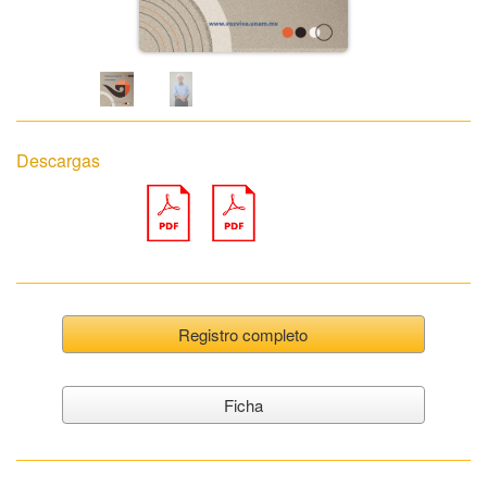
Descargas
Registro completo
Ficha