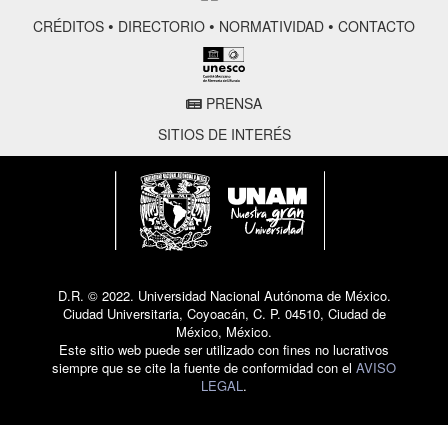
•
•
•
CRÉDITOS
DIRECTORIO
NORMATIVIDAD
CONTACTO
PRENSA
SITIOS DE INTERÉS
D.R. © 2022. Universidad Nacional Autónoma de México.
Ciudad Universitaria, Coyoacán, C. P. 04510, Ciudad de
México, México.
Este sitio web puede ser utilizado con fines no lucrativos
siempre que se cite la fuente de conformidad con el
AVISO
LEGAL
.