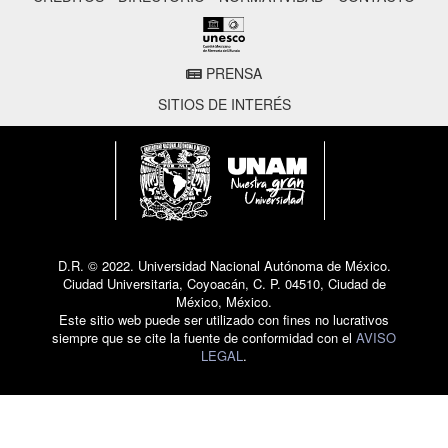
PRENSA
SITIOS DE INTERÉS
D.R. © 2022. Universidad Nacional Autónoma de México.
Ciudad Universitaria, Coyoacán, C. P. 04510, Ciudad de
México, México.
Este sitio web puede ser utilizado con fines no lucrativos
siempre que se cite la fuente de conformidad con el
AVISO
LEGAL
.